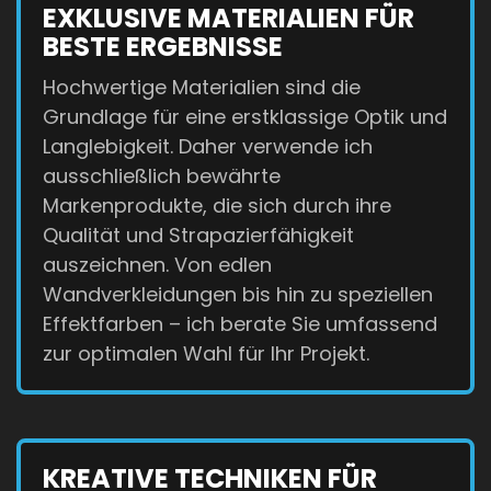
EXKLUSIVE MATERIALIEN FÜR
BESTE ERGEBNISSE
Hochwertige Materialien sind die
Grundlage für eine erstklassige Optik und
Langlebigkeit. Daher verwende ich
ausschließlich bewährte
Markenprodukte, die sich durch ihre
Qualität und Strapazierfähigkeit
auszeichnen. Von edlen
Wandverkleidungen bis hin zu speziellen
Effektfarben – ich berate Sie umfassend
zur optimalen Wahl für Ihr Projekt.
KREATIVE TECHNIKEN FÜR