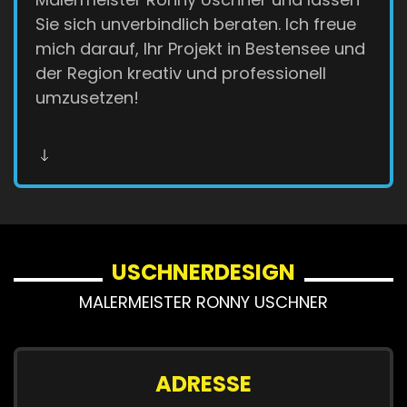
Sie sich unverbindlich beraten. Ich freue
mich darauf, Ihr Projekt in Bestensee und
der Region kreativ und professionell
umzusetzen!
USCHNERDESIGN
MALERMEISTER RONNY USCHNER
ADRESSE