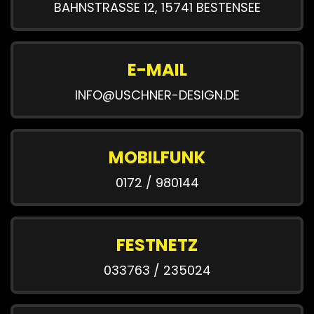
BAHNSTRASSE 12, 15741 BESTENSEE
E-MAIL
INFO@USCHNER-DESIGN.DE
MOBILFUNK
0172 / 980144
FESTNETZ
033763 / 235024