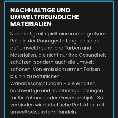
NACHHALTIGE UND
UMWELTFREUNDLICHE
MATERIALIEN
Nachhaltigkeit spielt eine immer größere
Rolle in der Raumgestaltung. Ich setze
auf umweltfreundliche Farben und
Materialien, die nicht nur Ihre Gesundheit
schützen, sondern auch die Umwelt
schonen. Von emissionsarmen Farben
bis hin zu natürlichen
Wandbeschichtungen – Sie erhalten
hochwertige und nachhaltige Lösungen
für Ihr Zuhause oder Gewerbeobjekt. So
verbinden wir ästhetische Perfektion mit
umweltbewusstem Handeln.