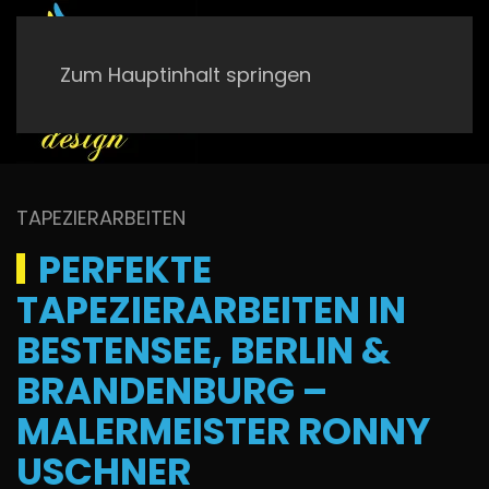
Zum Hauptinhalt springen
TAPEZIERARBEITEN
PERFEKTE
TAPEZIERARBEITEN IN
BESTENSEE, BERLIN &
BRANDENBURG –
MALERMEISTER RONNY
USCHNER