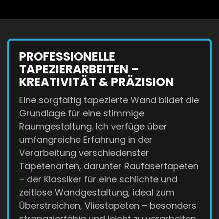
PROFESSIONELLE
TAPEZIERARBEITEN –
KREATIVITÄT & PRÄZISION
Eine sorgfältig tapezierte Wand bildet die
Grundlage für eine stimmige
Raumgestaltung. Ich verfüge über
umfangreiche Erfahrung in der
Verarbeitung verschiedenster
Tapetenarten, darunter Raufasertapeten
– der Klassiker für eine schlichte und
zeitlose Wandgestaltung, ideal zum
Überstreichen, Vliestapeten – besonders
strapazierfähig und leicht zu verarbeiten,