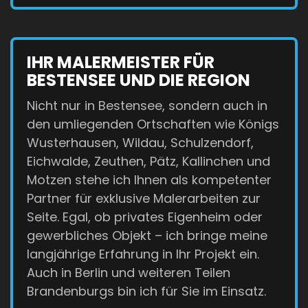
IHR MALERMEISTER FÜR
BESTENSEE UND DIE REGION
Nicht nur in Bestensee, sondern auch in
den umliegenden Ortschaften wie Königs
Wusterhausen, Wildau, Schulzendorf,
Eichwalde, Zeuthen, Pätz, Kallinchen und
Motzen stehe ich Ihnen als kompetenter
Partner für exklusive Malerarbeiten zur
Seite. Egal, ob privates Eigenheim oder
gewerbliches Objekt – ich bringe meine
langjährige Erfahrung in Ihr Projekt ein.
Auch in Berlin und weiteren Teilen
Brandenburgs bin ich für Sie im Einsatz.