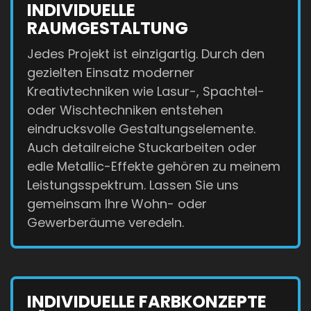
INDIVIDUELLE
RAUMGESTALTUNG
Jedes Projekt ist einzigartig. Durch den
gezielten Einsatz moderner
Kreativtechniken wie Lasur-, Spachtel-
oder Wischtechniken entstehen
eindrucksvolle Gestaltungselemente.
Auch detailreiche Stuckarbeiten oder
edle Metallic-Effekte gehören zu meinem
Leistungsspektrum. Lassen Sie uns
gemeinsam Ihre Wohn- oder
Gewerberäume veredeln.
INDIVIDUELLE FARBKONZEPTE