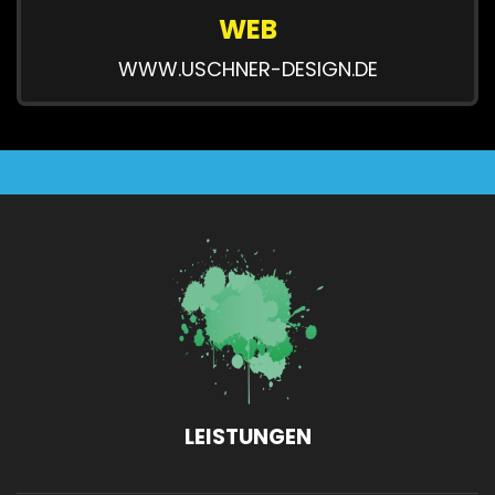
WEB
WWW.USCHNER-DESIGN.DE
LEISTUNGEN