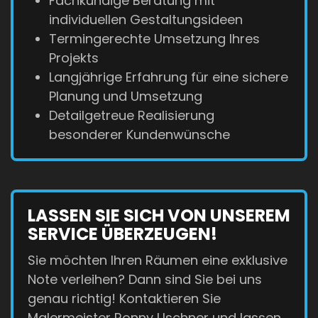
Fachkundige Beratung mit
individuellen Gestaltungsideen
Termingerechte Umsetzung Ihres
Projekts
Langjährige Erfahrung für eine sichere
Planung und Umsetzung
Detailgetreue Realisierung
besonderer Kundenwünsche
LASSEN SIE SICH VON UNSEREM
SERVICE ÜBERZEUGEN!
Sie möchten Ihren Räumen eine exklusive
Note verleihen? Dann sind Sie bei uns
genau richtig! Kontaktieren Sie
Malermeister Ronny Uschner und lassen