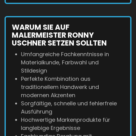
WARUM SIE AUF
MALERMEISTER RONNY
USCHNER SETZEN SOLLTEN
Umfangreiche Fachkenntnisse in
Materialkunde, Farbwahl und
Stildesign
Perfekte Kombination aus
traditionellem Handwerk und
modernen Akzenten
Sorgfältige, schnelle und fehlerfreie
Ausführung
Hochwertige Markenprodukte für
langlebige Ergebnisse