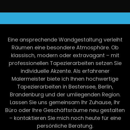
Eine ansprechende Wandgestaltung verleiht
Räumen eine besondere Atmosphäre. Ob
klassisch, modern oder extravagant – mit
professionellen Tapezierarbeiten setzen Sie
individuelle Akzente. Als erfahrener
Malermeister biete ich Ihnen hochwertige
Tapezierarbeiten in Bestensee, Berlin,
Brandenburg und der umliegenden Region.
Lassen Sie uns gemeinsam Ihr Zuhause, Ihr
Büro oder Ihre Geschäftsräume neu gestalten
– kontaktieren Sie mich noch heute für eine
persönliche Beratung.