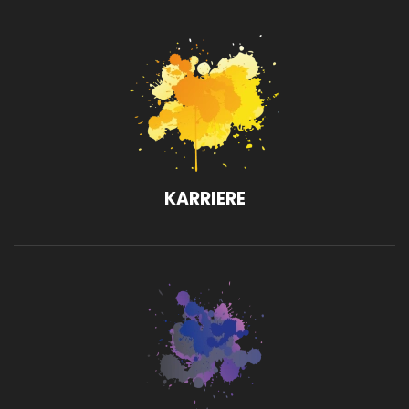
KARRIERE