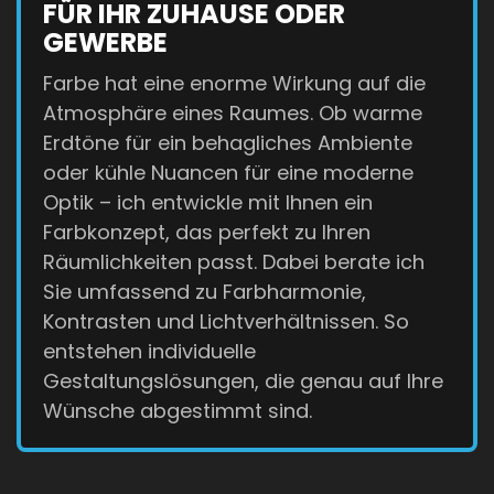
FÜR IHR ZUHAUSE ODER
GEWERBE
Farbe hat eine enorme Wirkung auf die
Atmosphäre eines Raumes. Ob warme
Erdtöne für ein behagliches Ambiente
oder kühle Nuancen für eine moderne
Optik – ich entwickle mit Ihnen ein
Farbkonzept, das perfekt zu Ihren
Räumlichkeiten passt. Dabei berate ich
Sie umfassend zu Farbharmonie,
Kontrasten und Lichtverhältnissen. So
entstehen individuelle
Gestaltungslösungen, die genau auf Ihre
Wünsche abgestimmt sind.