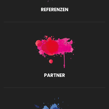
REFERENZEN
PARTNER