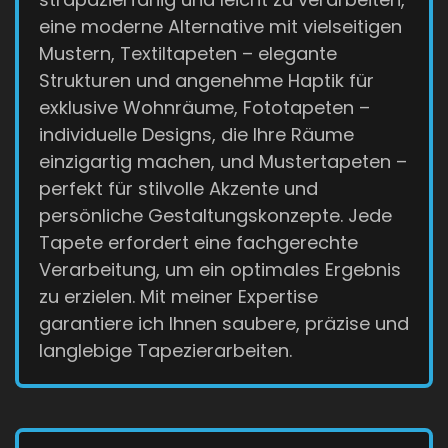
eine moderne Alternative mit vielseitigen
Mustern, Textiltapeten – elegante
Strukturen und angenehme Haptik für
exklusive Wohnräume, Fototapeten –
individuelle Designs, die Ihre Räume
einzigartig machen, und Mustertapeten –
perfekt für stilvolle Akzente und
persönliche Gestaltungskonzepte. Jede
Tapete erfordert eine fachgerechte
Verarbeitung, um ein optimales Ergebnis
zu erzielen. Mit meiner Expertise
garantiere ich Ihnen saubere, präzise und
langlebige Tapezierarbeiten.