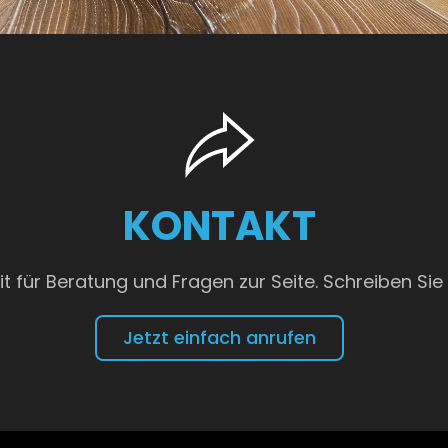
KONTAKT
t für Beratung und Fragen zur Seite. Schreiben Sie
Jetzt einfach anrufen