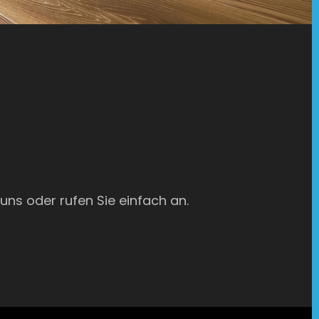
 uns oder rufen Sie einfach an.