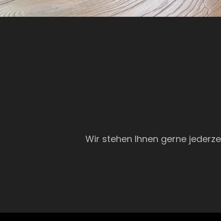
Wir stehen Ihnen gerne jederzei