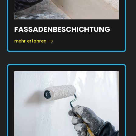
FASSADENBESCHICHTUNG
mehr erfahren