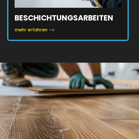
BESCHICHTUNGSARBEITEN
mehr erfahren