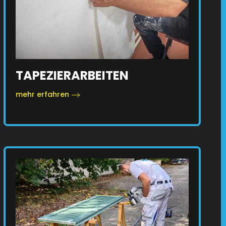
TAPEZIERARBEITEN
mehr erfahren