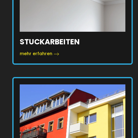
STUCKARBEITEN
mehr erfahren