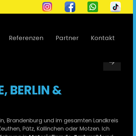
Referenzen
Partner
Kontakt
, BERLIN &
erlin, Brandenburg und im gesamten Landkreis
uthen, Pätz, Kallinchen oder Motzen. Ich