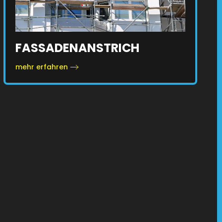
FASSADENANSTRICH
mehr erfahren