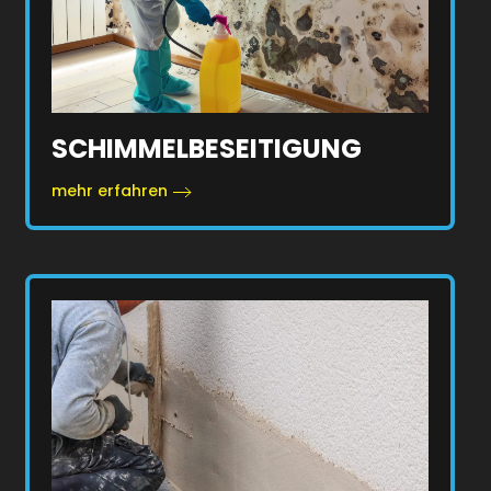
SCHIMMELBESEITIGUNG
mehr erfahren