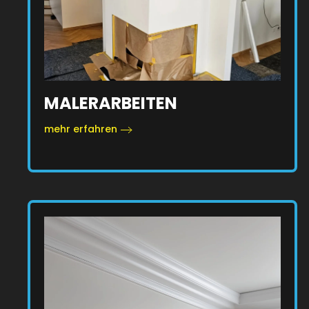
MALERARBEITEN
mehr erfahren