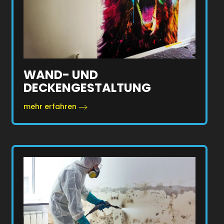
WAND- UND
DECKENGESTALTUNG
mehr erfahren