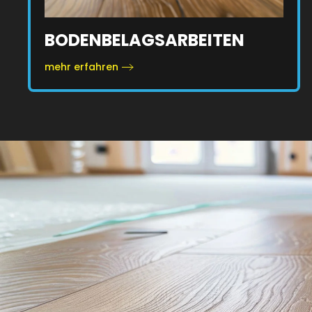
BODENBELAGSARBEITEN
mehr erfahren