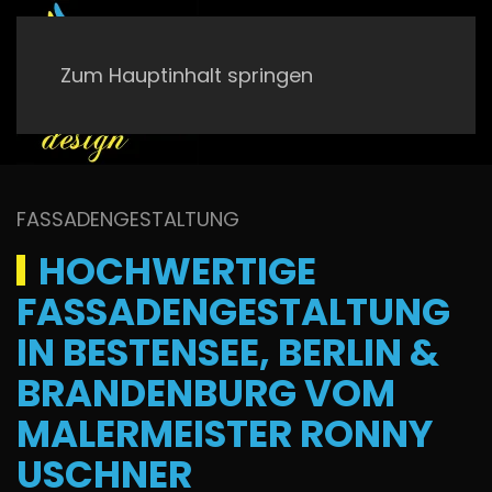
Zum Hauptinhalt springen
FASSADENGESTALTUNG
HOCHWERTIGE
FASSADENGESTALTUNG
IN BESTENSEE, BERLIN &
BRANDENBURG VOM
MALERMEISTER RONNY
USCHNER