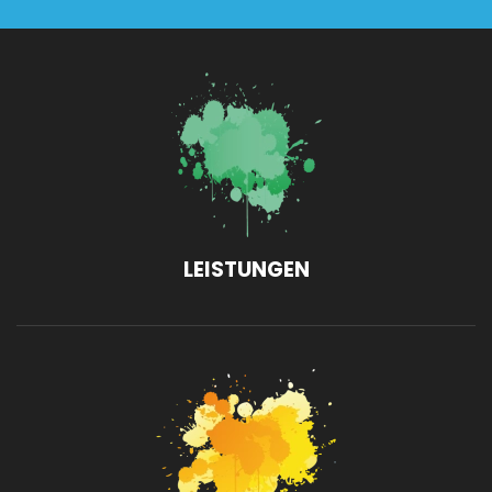
LEISTUNGEN