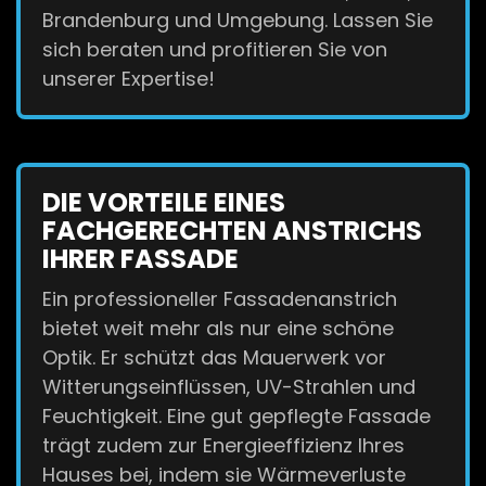
Brandenburg und Umgebung. Lassen Sie
sich beraten und profitieren Sie von
unserer Expertise!
DIE VORTEILE EINES
FACHGERECHTEN ANSTRICHS
IHRER FASSADE
Ein professioneller Fassadenanstrich
bietet weit mehr als nur eine schöne
Optik. Er schützt das Mauerwerk vor
Witterungseinflüssen, UV-Strahlen und
Feuchtigkeit. Eine gut gepflegte Fassade
trägt zudem zur Energieeffizienz Ihres
Hauses bei, indem sie Wärmeverluste