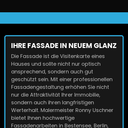
IHRE FASSADE IN NEUEM GLANZ
Die Fassade ist die Visitenkarte eines
Hauses und sollte nicht nur optisch
ansprechend, sondern auch gut
geschützt sein. Mit einer professionellen
Fassadengestaltung erhöhen Sie nicht
nur die Attraktivität Ihrer Immobilie,
sondern auch ihren langfristigen
Werterhalt. Malermeister Ronny Uschner
bietet Ihnen hochwertige
Fassadenarbeiten in Bestensee, Berlin,