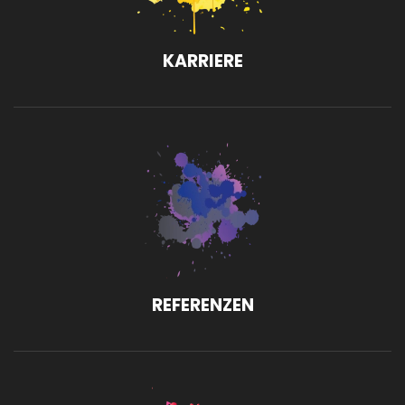
KARRIERE
REFERENZEN