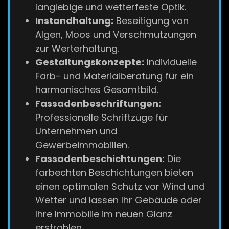
langlebige und wetterfeste Optik.
Instandhaltung:
Beseitigung von
Algen, Moos und Verschmutzungen
zur Werterhaltung.
Gestaltungskonzepte:
Individuelle
Farb- und Materialberatung für ein
harmonisches Gesamtbild.
Fassadenbeschriftungen:
Professionelle Schriftzüge für
Unternehmen und
Gewerbeimmobilien.
Fassadenbeschichtungen:
Die
farbechten Beschichtungen bieten
einen optimalen Schutz vor Wind und
Wetter und lassen Ihr Gebäude oder
Ihre Immobilie im neuen Glanz
erstrahlen.