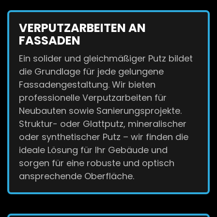
VERPUTZARBEITEN AN
FASSADEN
Ein solider und gleichmäßiger Putz bildet
die Grundlage für jede gelungene
Fassadengestaltung. Wir bieten
professionelle Verputzarbeiten für
Neubauten sowie Sanierungsprojekte.
Struktur- oder Glattputz, mineralischer
oder synthetischer Putz – wir finden die
ideale Lösung für Ihr Gebäude und
sorgen für eine robuste und optisch
ansprechende Oberfläche.