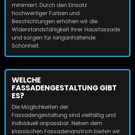
minimiert. Durch den Einsatz
hochwertiger Farben und
Beschichtungen erhöhen wir die
Widerstandsfähigkeit Ihrer Hausfassade
und sorgen für langanhaltende
Schönheit.
WELCHE
FASSADENGESTALTUNG GIBT
ES?
Die Möglichkeiten der
Fassadengestaltung sind vielfältig und
individuell anpassbar. Neben dem
klassischen Fassadenanstrich bieten wir