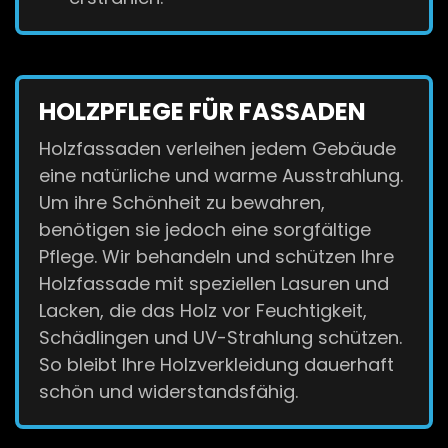
HOLZPFLEGE FÜR FASSADEN
Holzfassaden verleihen jedem Gebäude
eine natürliche und warme Ausstrahlung.
Um ihre Schönheit zu bewahren,
benötigen sie jedoch eine sorgfältige
Pflege. Wir behandeln und schützen Ihre
Holzfassade mit speziellen Lasuren und
Lacken, die das Holz vor Feuchtigkeit,
Schädlingen und UV-Strahlung schützen.
So bleibt Ihre Holzverkleidung dauerhaft
schön und widerstandsfähig.