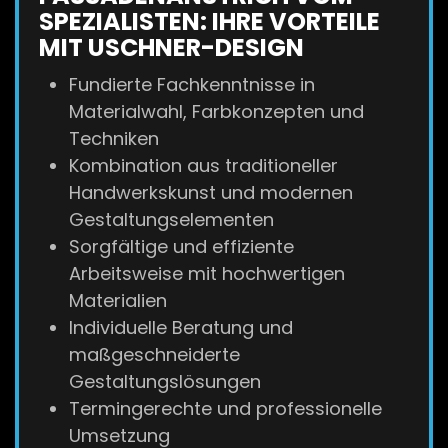
SPEZIALISTEN: IHRE VORTEILE
MIT USCHNER-DESIGN
Fundierte Fachkenntnisse in
Materialwahl, Farbkonzepten und
Techniken
Kombination aus traditioneller
Handwerkskunst und modernen
Gestaltungselementen
Sorgfältige und effiziente
Arbeitsweise mit hochwertigen
Materialien
Individuelle Beratung und
maßgeschneiderte
Gestaltungslösungen
Termingerechte und professionelle
Umsetzung