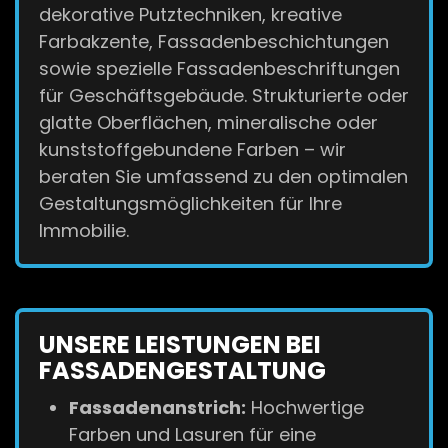
dekorative Putztechniken, kreative
Farbakzente, Fassadenbeschichtungen
sowie spezielle Fassadenbeschriftungen
für Geschäftsgebäude. Strukturierte oder
glatte Oberflächen, mineralische oder
kunststoffgebundene Farben – wir
beraten Sie umfassend zu den optimalen
Gestaltungsmöglichkeiten für Ihre
Immobilie.
UNSERE LEISTUNGEN BEI
FASSADENGESTALTUNG
Fassadenanstrich:
Hochwertige
Farben und Lasuren für eine