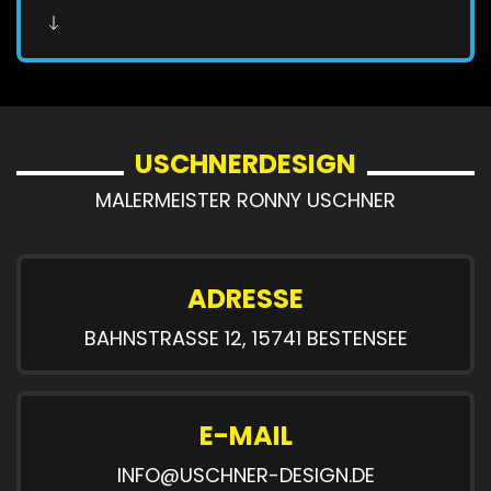
USCHNERDESIGN
MALERMEISTER RONNY USCHNER
ADRESSE
BAHNSTRASSE 12, 15741 BESTENSEE
E-MAIL
INFO@USCHNER-DESIGN.DE