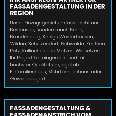
FASSADENGESTALTUNG IN DER
REGION
Unser Einzugsgebiet umfasst nicht nur
Bestensee, sondern auch Berlin,
Brandenburg, Königs Wusterhausen,
Wildau, Schulzendorf, Eichwalde, Zeuthen,
Pätz, Kallinchen und Motzen. Wir setzen
Ihr Projekt termingerecht und mit
höchster Qualität um, egal ob
Einfamilienhaus, Mehrfamilienhaus oder
Gewerbeobjekt.
FASSADENGESTALTUNG &
FASSADENANSTRICH VOM