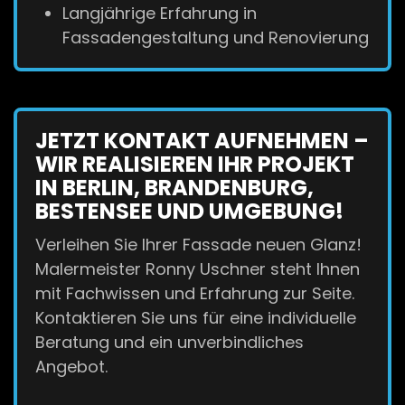
Langjährige Erfahrung in
Fassadengestaltung und Renovierung
JETZT KONTAKT AUFNEHMEN –
WIR REALISIEREN IHR PROJEKT
IN BERLIN, BRANDENBURG,
BESTENSEE UND UMGEBUNG!
Verleihen Sie Ihrer Fassade neuen Glanz!
Malermeister Ronny Uschner steht Ihnen
mit Fachwissen und Erfahrung zur Seite.
Kontaktieren Sie uns für eine individuelle
Beratung und ein unverbindliches
Angebot.