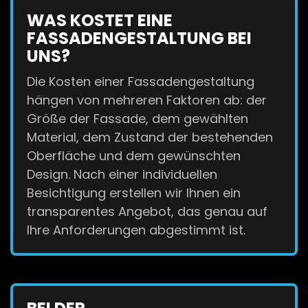
WAS KOSTET EINE
FASSADENGESTALTUNG BEI
UNS?
Die Kosten einer Fassadengestaltung
hängen von mehreren Faktoren ab: der
Größe der Fassade, dem gewählten
Material, dem Zustand der bestehenden
Oberfläche und dem gewünschten
Design. Nach einer individuellen
Besichtigung erstellen wir Ihnen ein
transparentes Angebot, das genau auf
Ihre Anforderungen abgestimmt ist.