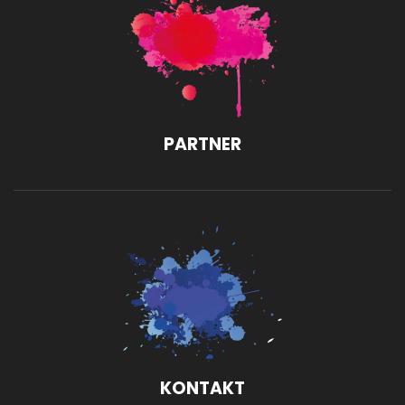
PARTNER
KONTAKT