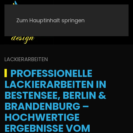
Zum Hauptinhalt springen
LACKIERARBEITEN
PROFESSIONELLE
LACKIERARBEITEN IN
BESTENSEE, BERLIN &
BRANDENBURG –
HOCHWERTIGE
ERGEBNISSE VOM