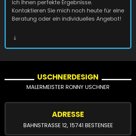
ich Ihnen perfekte Ergebnisse.
Kontaktieren Sie mich noch heute für eine
Beratung oder ein individuelles Angebot!
USCHNERDESIGN
MALERMEISTER RONNY USCHNER
ADRESSE
BAHNSTRASSE 12, 15741 BESTENSEE