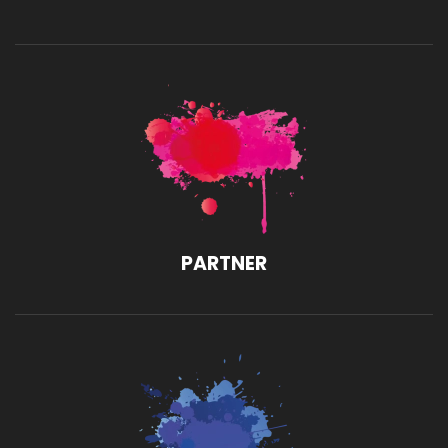
PARTNER