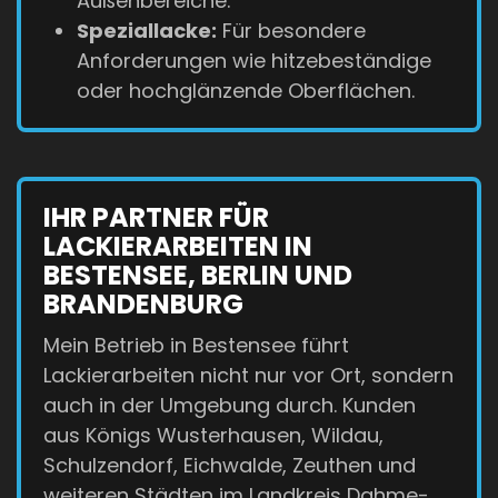
Außenbereiche.
Speziallacke:
Für besondere
Anforderungen wie hitzebeständige
oder hochglänzende Oberflächen.
IHR PARTNER FÜR
LACKIERARBEITEN IN
BESTENSEE, BERLIN UND
BRANDENBURG
Mein Betrieb in Bestensee führt
Lackierarbeiten nicht nur vor Ort, sondern
auch in der Umgebung durch. Kunden
aus Königs Wusterhausen, Wildau,
Schulzendorf, Eichwalde, Zeuthen und
weiteren Städten im Landkreis Dahme-