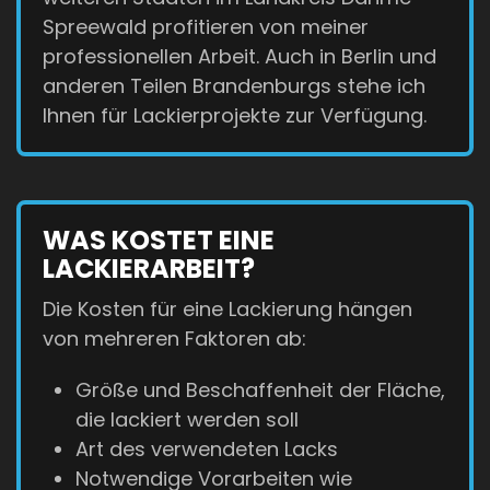
Spreewald profitieren von meiner
professionellen Arbeit. Auch in Berlin und
anderen Teilen Brandenburgs stehe ich
Ihnen für Lackierprojekte zur Verfügung.
WAS KOSTET EINE
LACKIERARBEIT?
Die Kosten für eine Lackierung hängen
von mehreren Faktoren ab:
Größe und Beschaffenheit der Fläche,
die lackiert werden soll
Art des verwendeten Lacks
Notwendige Vorarbeiten wie