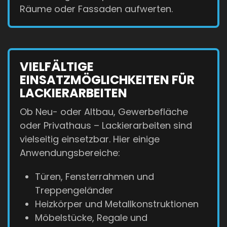
Räume oder Fassaden aufwerten.
VIELFÄLTIGE
EINSATZMÖGLICHKEITEN FÜR
LACKIERARBEITEN
Ob Neu- oder Altbau, Gewerbefläche
oder Privathaus – Lackierarbeiten sind
vielseitig einsetzbar. Hier einige
Anwendungsbereiche:
Türen, Fensterrahmen und
Treppengeländer
Heizkörper und Metallkonstruktionen
Möbelstücke, Regale und