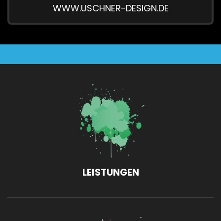
WWW.USCHNER-DESIGN.DE
LEISTUNGEN