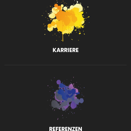
KARRIERE
REFERENZEN