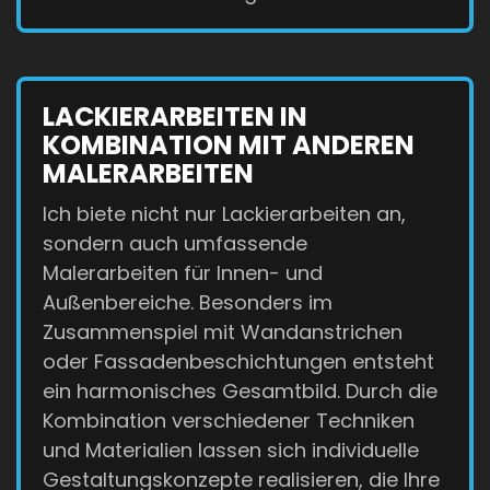
LACKIERARBEITEN IN
KOMBINATION MIT ANDEREN
MALERARBEITEN
Ich biete nicht nur Lackierarbeiten an,
sondern auch umfassende
Malerarbeiten für Innen- und
Außenbereiche. Besonders im
Zusammenspiel mit Wandanstrichen
oder Fassadenbeschichtungen entsteht
ein harmonisches Gesamtbild. Durch die
Kombination verschiedener Techniken
und Materialien lassen sich individuelle
Gestaltungskonzepte realisieren, die Ihre