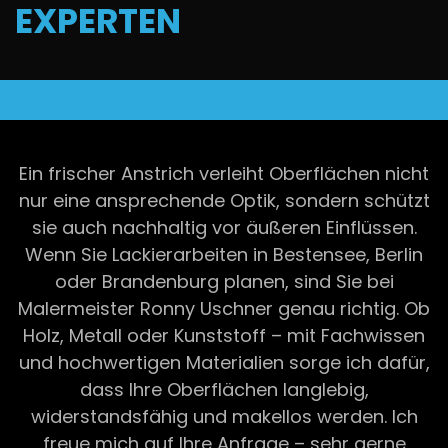
EXPERTEN
Ein frischer Anstrich verleiht Oberflächen nicht
nur eine ansprechende Optik, sondern schützt
sie auch nachhaltig vor äußeren Einflüssen.
Wenn Sie Lackierarbeiten in Bestensee, Berlin
oder Brandenburg planen, sind Sie bei
Malermeister Ronny Uschner genau richtig. Ob
Holz, Metall oder Kunststoff – mit Fachwissen
und hochwertigen Materialien sorge ich dafür,
dass Ihre Oberflächen langlebig,
widerstandsfähig und makellos werden. Ich
freue mich auf Ihre Anfrage – sehr gerne