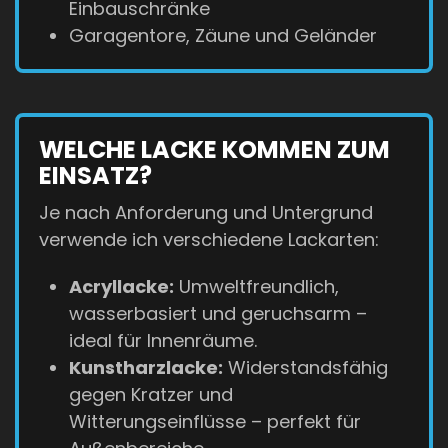
Einbauschränke
Garagentore, Zäune und Geländer
WELCHE LACKE KOMMEN ZUM
EINSATZ?
Je nach Anforderung und Untergrund
verwende ich verschiedene Lackarten:
Acryllacke:
Umweltfreundlich,
wasserbasiert und geruchsarm –
ideal für Innenräume.
Kunstharzlacke:
Widerstandsfähig
gegen Kratzer und
Witterungseinflüsse – perfekt für