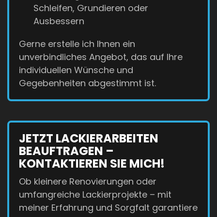
Schleifen, Grundieren oder
Ausbessern
Gerne erstelle ich Ihnen ein
unverbindliches Angebot, das auf Ihre
individuellen Wünsche und
Gegebenheiten abgestimmt ist.
JETZT LACKIERARBEITEN
BEAUFTRAGEN –
KONTAKTIEREN SIE MICH!
Ob kleinere Renovierungen oder
umfangreiche Lackierprojekte – mit
meiner Erfahrung und Sorgfalt garantiere