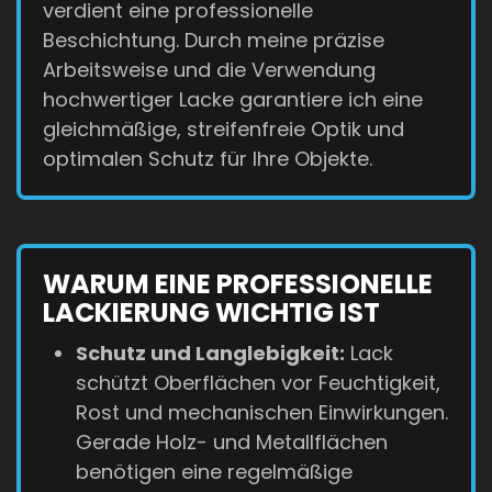
verdient eine professionelle
Beschichtung. Durch meine präzise
Arbeitsweise und die Verwendung
hochwertiger Lacke garantiere ich eine
gleichmäßige, streifenfreie Optik und
optimalen Schutz für Ihre Objekte.
WARUM EINE PROFESSIONELLE
LACKIERUNG WICHTIG IST
Schutz und Langlebigkeit:
Lack
schützt Oberflächen vor Feuchtigkeit,
Rost und mechanischen Einwirkungen.
Gerade Holz- und Metallflächen
benötigen eine regelmäßige