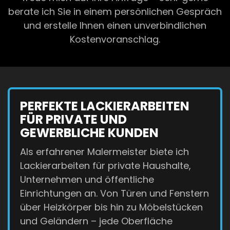
berate ich Sie in einem persönlichen Gespräch
und erstelle Ihnen einen unverbindlichen
Kostenvoranschlag.
PERFEKTE LACKIERARBEITEN
FÜR PRIVATE UND
GEWERBLICHE KUNDEN
Als erfahrener Malermeister biete ich
Lackierarbeiten für private Haushalte,
Unternehmen und öffentliche
Einrichtungen an. Von Türen und Fenstern
über Heizkörper bis hin zu Möbelstücken
und Geländern – jede Oberfläche