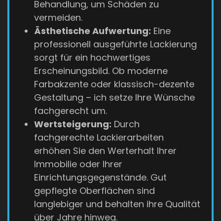
Behandlung, um Schäden zu
vermeiden.
Ästhetische Aufwertung:
Eine
professionell ausgeführte Lackierung
sorgt für ein hochwertiges
Erscheinungsbild. Ob moderne
Farbakzente oder klassisch-dezente
Gestaltung – ich setze Ihre Wünsche
fachgerecht um.
Wertsteigerung:
Durch
fachgerechte Lackierarbeiten
erhöhen Sie den Werterhalt Ihrer
Immobilie oder Ihrer
Einrichtungsgegenstände. Gut
gepflegte Oberflächen sind
langlebiger und behalten ihre Qualität
über Jahre hinweg.